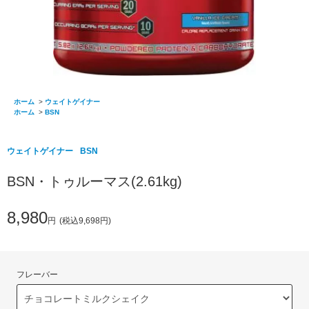
ホーム
>
ウェイトゲイナー
ホーム
>
BSN
ウェイトゲイナー
BSN
BSN・トゥルーマス(2.61kg)
8,980
円
(税込9,698円)
フレーバー