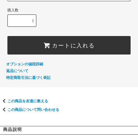
購入数
カートに入れる
オプションの値段詳細
返品について
特定商取引法に基づく表記
この商品を友達に教える
この商品について問い合わせる
商品説明