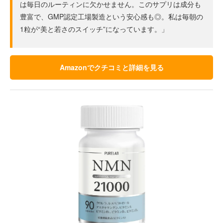
は毎日のルーティンに欠かせません。このサプリは成分も
豊富で、GMP認定工場製造という安心感も◎。私は毎朝の
1粒が“美と若さのスイッチ”になっています。」
Amazonでクチコミと詳細を見る