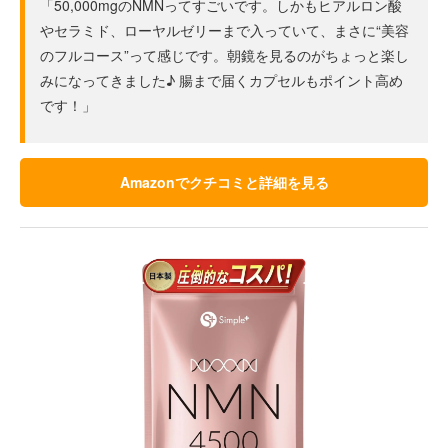
「50,000mgのNMNってすごいです。しかもヒアルロン酸
やセラミド、ローヤルゼリーまで入っていて、まさに“美容
のフルコース”って感じです。朝鏡を見るのがちょっと楽し
みになってきました♪ 腸まで届くカプセルもポイント高め
です！」
Amazonでクチコミと詳細を見る