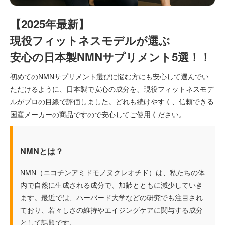
【2025年最新】
現役フィットネスモデルが選ぶ
安心の日本製NMNサプリメント5選！！
初めてのNMNサプリメント選びに悩む方にも安心して選んでい
ただけるように、日本製で安心の成分を、現役フィットネスモデ
ルがプロの目線で評価しました。どれも続けやすく、信頼できる
国産メーカーの商品ですので安心してご使用ください。
NMNとは？
NMN（ニコチンアミドモノヌクレオチド）は、私たちの体
内で自然に生成される成分で、加齢とともに減少していき
ます。最近では、ハーバード大学などの研究でも注目され
ており、若々しさの維持やエイジングケアに関与する成分
として話題です。