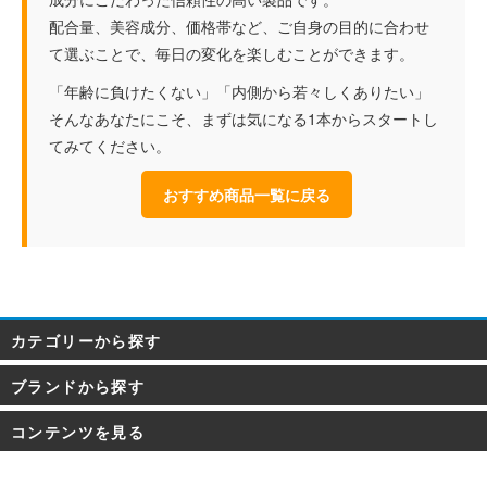
配合量、美容成分、価格帯など、ご自身の目的に合わせ
て選ぶことで、毎日の変化を楽しむことができます。
「年齢に負けたくない」「内側から若々しくありたい」
そんなあなたにこそ、まずは気になる1本からスタートし
てみてください。
おすすめ商品一覧に戻る
カテゴリーから探す
ブランドから探す
コンテンツを見る