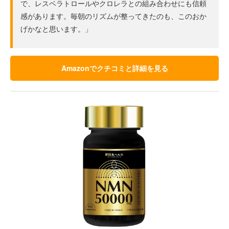
で、レスベラトロールやクロレラとの組み合わせにも信頼
感があります。毎朝のリズムが整ってきたのも、このおか
げかなと思います。」
Amazonでクチコミと詳細を見る