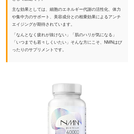
主な効果としては、細胞のエネルギー代謝の活性化、体力
や集中力のサポート、美容成分との相乗効果によるアンチ
エイジングが期待されています。
「なんとなく疲れが抜けない」「肌のハリが気になる」
「いつまでも若々しくいたい」そんな方にこそ、NMNはぴ
ったりのサプリメントです。