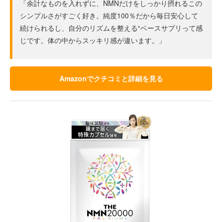
「余計なものを入れずに、NMNだけをしっかり摂れるこの
シンプルさがすごく好き。純度100％だから毎日安心して
続けられるし、自分のリズムを整える“ベースサプリって感
じです。体の中からスッキリ感が違います。」
Amazonでクチコミと詳細を見る