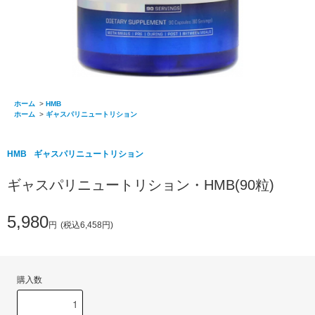
ホーム
>
HMB
ホーム
>
ギャスパリニュートリション
HMB
ギャスパリニュートリション
ギャスパリニュートリション・HMB(90粒)
5,980
円
(税込6,458円)
購入数