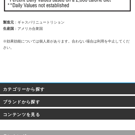
製造元
：ギャスパリニュートリション
生産国
：アメリカ合衆国
※効果効能については個人差があります。合わない場合は利用を中止してくだ
さい。
カテゴリーから探す
ブランドから探す
コンテンツを見る