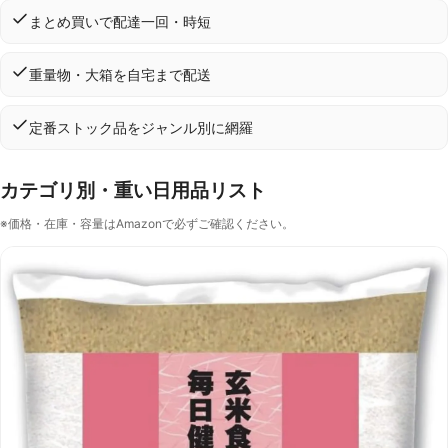
まとめ買いで配達一回・時短
重量物・大箱を自宅まで配送
定番ストック品をジャンル別に網羅
カテゴリ別・重い日用品リスト
※価格・在庫・容量はAmazonで必ずご確認ください。