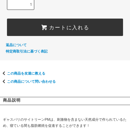
カートに入れる
返品について
特定商取引法に基づく表記
この商品を友達に教える
この商品について問い合わせる
商品説明
ギャスパリのサイトリーンPMは、刺激物を含まない天然成分で作られているた
め、寝ている間も脂肪燃焼を促進することができます！