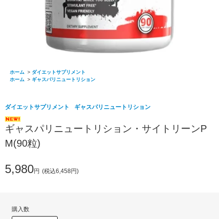
ホーム
>
ダイエットサプリメント
ホーム
>
ギャスパリニュートリション
ダイエットサプリメント
ギャスパリニュートリション
ギャスパリニュートリション・サイトリーンP
M(90粒)
5,980
円
(税込6,458円)
購入数