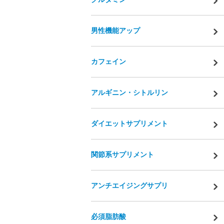
男性機能アップ
カフェイン
アルギニン・シトルリン
ダイエットサプリメント
関節系サプリメント
アンチエイジングサプリ
必須脂肪酸