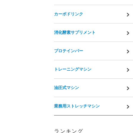
カーボドリンク
消化酵素サプリメント
プロテインバー
トレーニングマシン
油圧式マシン
業務用ストレッチマシン
ランキング