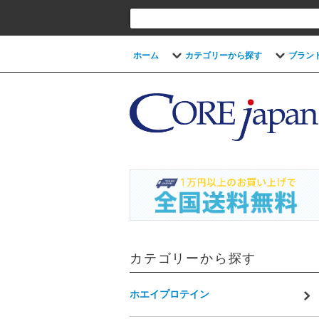
ホーム
カテゴリーから探す
ブラン
カテゴリーから探す
ホエイプロテイン