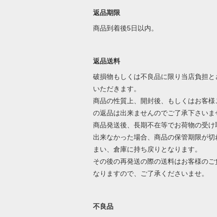
返品期限
商品到着後5日以内。
返品送料
破損物もしくは不良品に限り当店負担と
いただきます。
商品の性質上、開封後、もしくはお客様
の返品は出来ませんのでご了承下さいま
商品発送後、長期不在等でお荷物の受け
出来なかった場合、商品の保管期限が切
まい、倉庫に持ち戻りとなります。
その後の再発送の際の送料はお客様のご
なりますので、ご了承くださいませ。
不良品