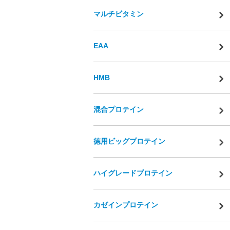
マルチビタミン
EAA
HMB
混合プロテイン
徳用ビッグプロテイン
ハイグレードプロテイン
カゼインプロテイン